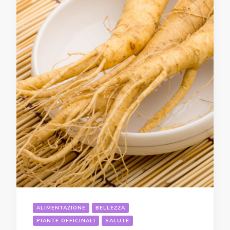
ALIMENTAZIONE
BELLEZZA
PIANTE OFFICINALI
SALUTE