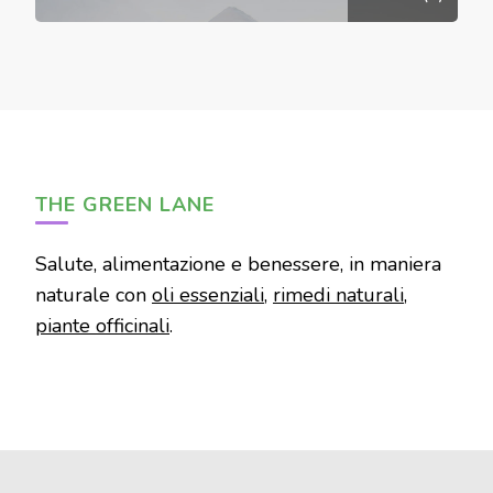
THE GREEN LANE
Salute, alimentazione e benessere, in maniera
naturale con
oli essenziali
,
rimedi naturali
,
piante officinali
.