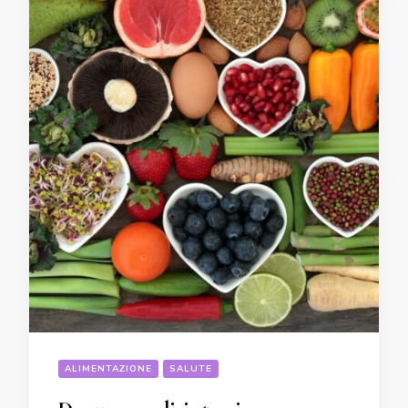
ALIMENTAZIONE
SALUTE