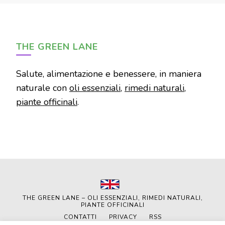
THE GREEN LANE
Salute, alimentazione e benessere, in maniera
naturale con
oli essenziali
,
rimedi naturali
,
piante officinali
.
THE GREEN LANE – OLI ESSENZIALI, RIMEDI NATURALI,
PIANTE OFFICINALI
CONTATTI
PRIVACY
RSS