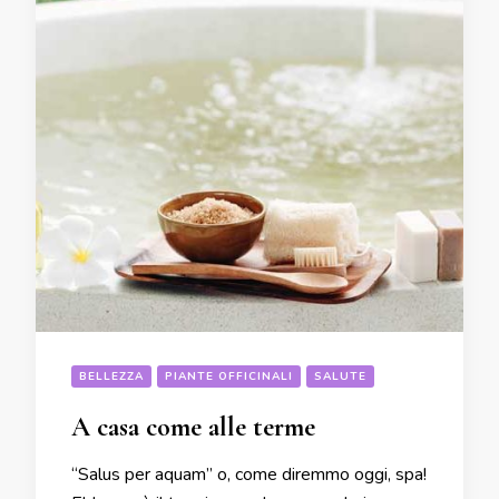
BELLEZZA
PIANTE OFFICINALI
SALUTE
A casa come alle terme
“Salus per aquam” o, come diremmo oggi, spa!