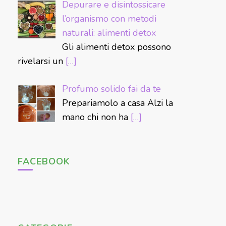
Depurare e disintossicare
l’organismo con metodi
naturali: alimenti detox
Gli alimenti detox possono
rivelarsi un
[…]
Profumo solido fai da te
Prepariamolo a casa Alzi la
mano chi non ha
[…]
FACEBOOK