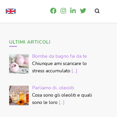
ULTIMI ARTICOLI
Bombe da bagno fai da te
Chiunque ami scaricare lo
stress accumulato
[…]
Parliamo di…oleoliti
Cosa sono gli oleoliti e quali
sono le loro
[…]