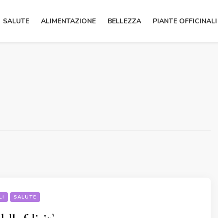
SALUTE
ALIMENTAZIONE
BELLEZZA
PIANTE OFFICINALI
LI
SALUTE