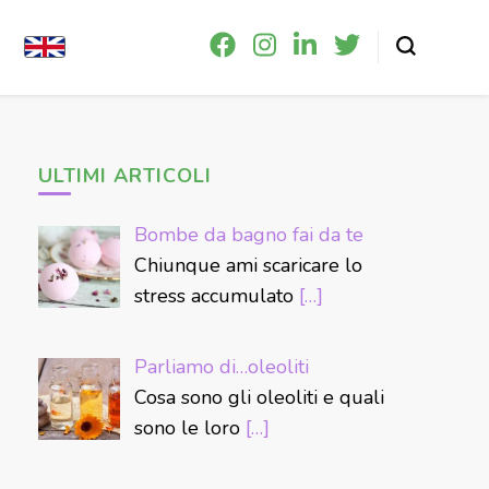
ULTIMI ARTICOLI
Bombe da bagno fai da te
Chiunque ami scaricare lo
stress accumulato
[…]
Parliamo di…oleoliti
Cosa sono gli oleoliti e quali
sono le loro
[…]