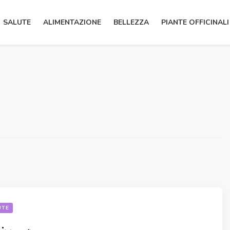
SALUTE
ALIMENTAZIONE
BELLEZZA
PIANTE OFFICINALI
UTE