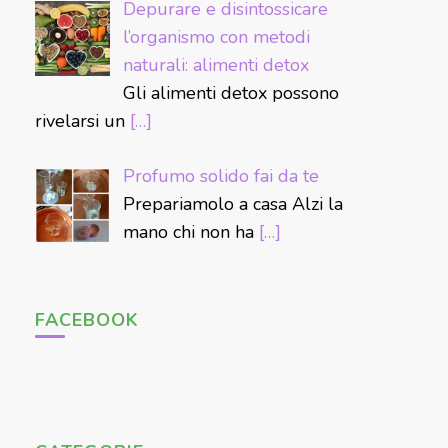
Depurare e disintossicare
l’organismo con metodi
naturali: alimenti detox
Gli alimenti detox possono
rivelarsi un
[…]
Profumo solido fai da te
Prepariamolo a casa Alzi la
mano chi non ha
[…]
FACEBOOK